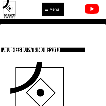
Menu
JOURNEES DU PATRIMOINE 2010