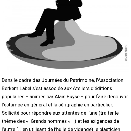
Dans le cadre des Journées du Patrimoine, l’Association
Berkem Label s’est associée aux Ateliers d’éditions
populaires – animés par Alain Buyse – pour faire découvrir
l’estampe en général et la sérigraphie en particulier.
Sollicité pour répondre aux attentes de l’une (traiter le
thème des « Grands hommes « …) et les exigences de
l’autre (… en utilisant de l’huile de vidange) le plasticien