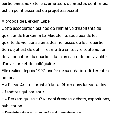
participants aux ateliers, amateurs ou artistes confirmés,
est un point essentiel du projet associatif.
A propos de Berkem Label :
Cette association est née de l’initiative d’habitants du
quartier de Berkem à La Madeleine, soucieux de leur
qualité de vie, conscients des richesses de leur quartier.
Son objet est de définir et mettre en œuvre toute action
de valorisation du quartier, dans un esprit de convivialité,
d’ouverture et de collégialité.
Elle réalise depuis 1997, année de sa création, différentes
actions :
– « Façad’Art : un artiste à la fenêtre » dans le cadre des
« fenêtres qui parlent »
– « Berkem qui es-tu? » : conférences-débats, expositions,
publication
– Participation aux journées du patrimoine