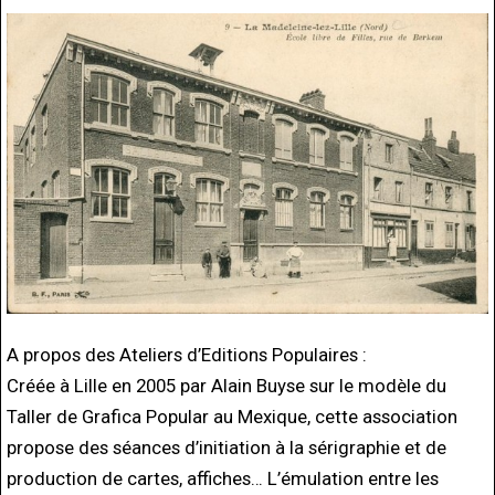
A propos des Ateliers d’Editions Populaires :
Créée à Lille en 2005 par Alain Buyse sur le modèle du
Taller de Grafica Popular au Mexique, cette association
propose des séances d’initiation à la sérigraphie et de
production de cartes, affiches… L’émulation entre les