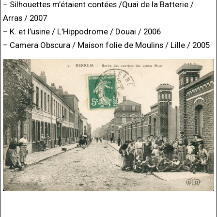
– Silhouettes m’étaient contées /Quai de la Batterie /
Arras / 2007
– K. et l’usine / L’Hippodrome / Douai / 2006
– Camera Obscura / Maison folie de Moulins / Lille / 2005