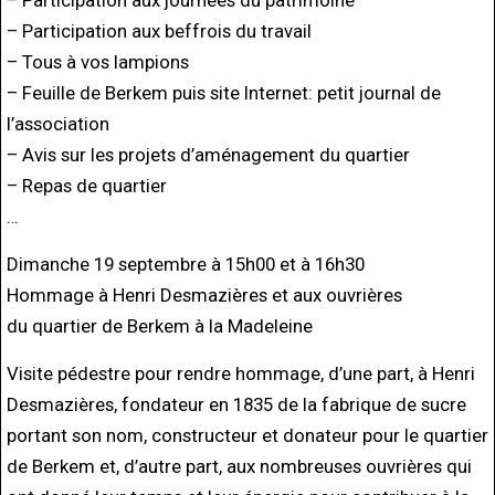
– Participation aux beffrois du travail
– Tous à vos lampions
– Feuille de Berkem puis site Internet: petit journal de
l’association
– Avis sur les projets d’aménagement du quartier
– Repas de quartier
…
Dimanche 19 septembre à 15h00 et à 16h30
Hommage à Henri Desmazières et aux ouvrières
du quartier de Berkem à la Madeleine
Visite pédestre pour rendre hommage, d’une part, à Henri
Desmazières, fondateur en 1835 de la fabrique de sucre
portant son nom, constructeur et donateur pour le quartier
de Berkem et, d’autre part, aux nombreuses ouvrières qui