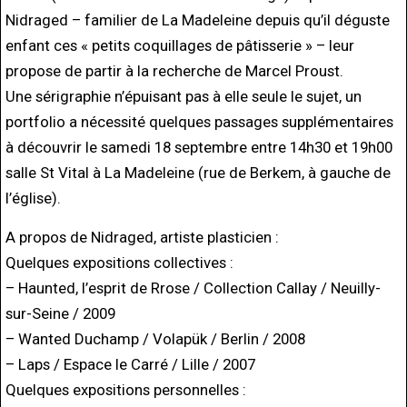
Nidraged – familier de La Madeleine depuis qu’il déguste
enfant ces « petits coquillages de pâtisserie » – leur
propose de partir à la recherche de Marcel Proust.
Une sérigraphie n’épuisant pas à elle seule le sujet, un
portfolio a nécessité quelques passages supplémentaires
à découvrir le samedi 18 septembre entre 14h30 et 19h00
salle St Vital à La Madeleine (rue de Berkem, à gauche de
l’église).
A propos de Nidraged, artiste plasticien :
Quelques expositions collectives :
– Haunted, l’esprit de Rrose / Collection Callay / Neuilly-
sur-Seine / 2009
– Wanted Duchamp / Volapük / Berlin / 2008
– Laps / Espace le Carré / Lille / 2007
Quelques expositions personnelles :