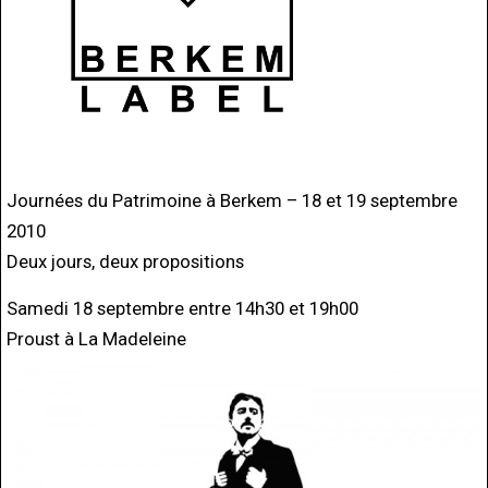
Journées du Patrimoine à Berkem – 18 et 19 septembre
2010
Deux jours, deux propositions
Samedi 18 septembre entre 14h30 et 19h00
Proust à La Madeleine