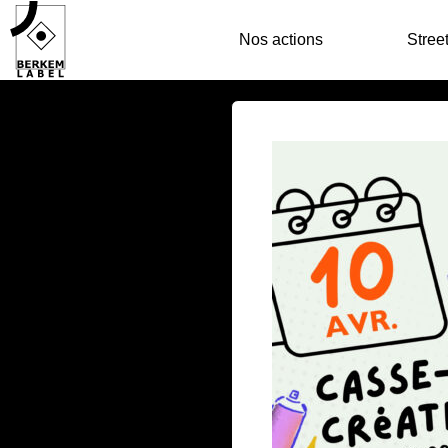
Nos actions
Street