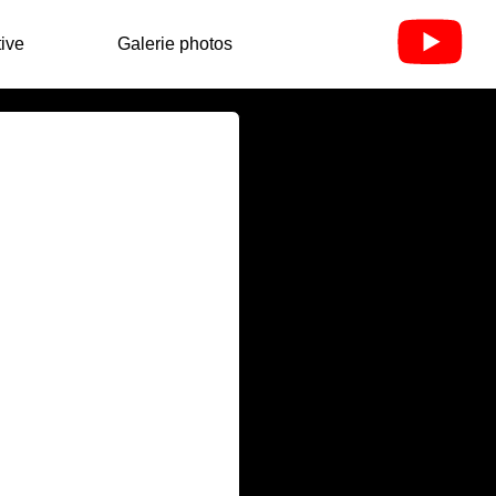
ive
Galerie photos