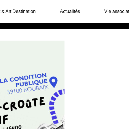
 & Art Destination
Actualités
Vie associat