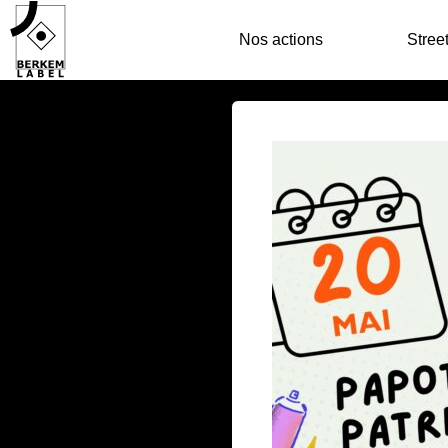
Nos actions
Street