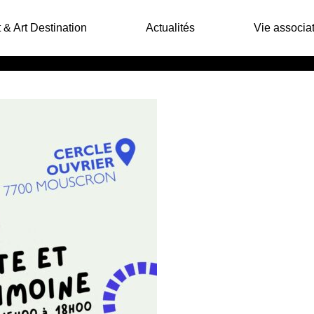
 & Art Destination
Actualités
Vie associat