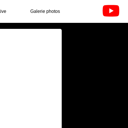
ive
Galerie photos