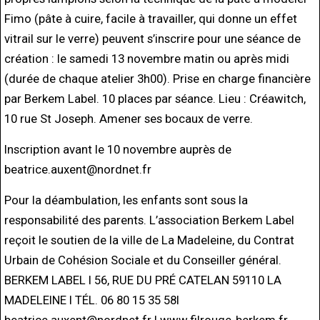
Fimo (pâte à cuire, facile à travailler, qui donne un effet
vitrail sur le verre) peuvent s’inscrire pour une séance de
création : le samedi 13 novembre matin ou après midi
(durée de chaque atelier 3h00). Prise en charge financière
par Berkem Label. 10 places par séance. Lieu : Créawitch,
10 rue St Joseph. Amener ses bocaux de verre.
Inscription avant le 10 novembre auprès de
beatrice.auxent@nordnet.fr
Pour la déambulation, les enfants sont sous la
responsabilité des parents. L’association Berkem Label
reçoit le soutien de la ville de La Madeleine, du Contrat
Urbain de Cohésion Sociale et du Conseiller général.
BERKEM LABEL l 56, RUE DU PRÉ CATELAN 59110 LA
MADELEINE l TÉL. 06 80 15 35 58l